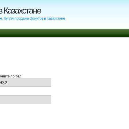
в Казахстане
е. Купля продажа фруктов в Казахстане
оните по тел