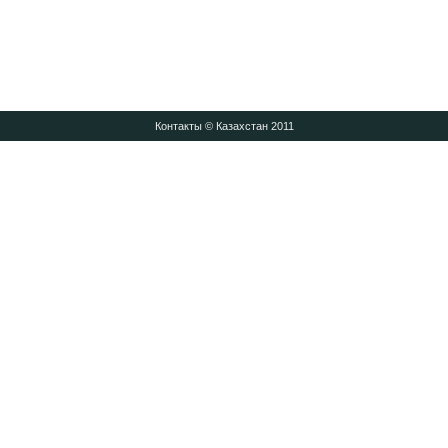
Контакты
© Казахстан 2011