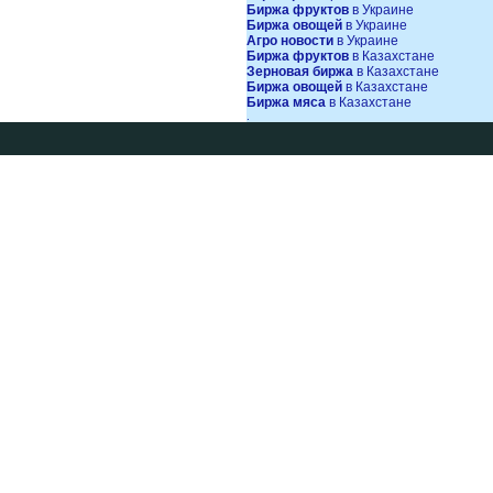
Биржа фруктов
в Украине
Биржа овощей
в Украине
Агро новости
в Украине
Биржа фруктов
в Казахстане
Зерновая биржа
в Казахстане
Биржа овощей
в Казахстане
Биржа мяса
в Казахстане
.